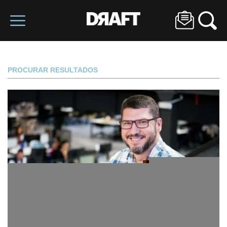
PROCURAR RESULTADOS