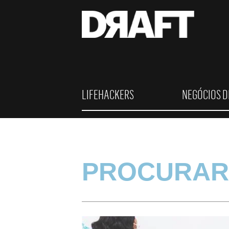
LIFEHACKERS
NEGÓCIOS D
PROCURAR