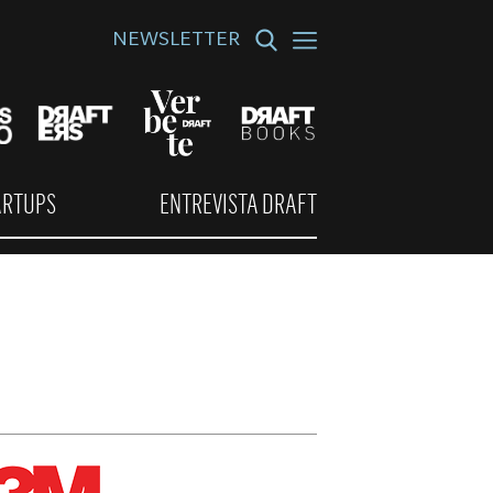
NEWSLETTER
ARTUPS
ENTREVISTA DRAFT