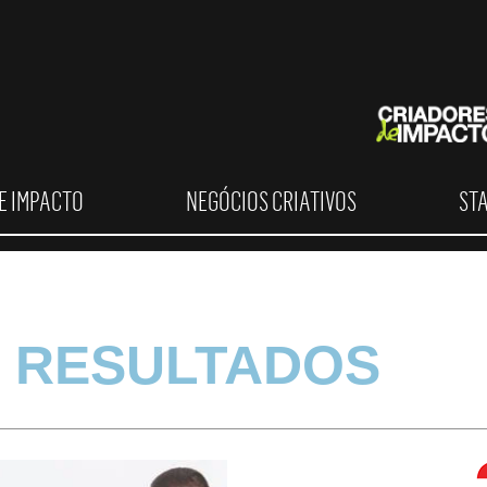
E IMPACTO
NEGÓCIOS CRIATIVOS
ST
 RESULTADOS