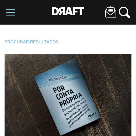
PROCURAR RESULTADOS