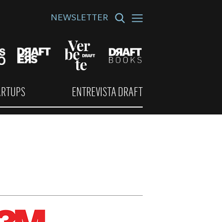
NEWSLETTER
ARTUPS
ENTREVISTA DRAFT