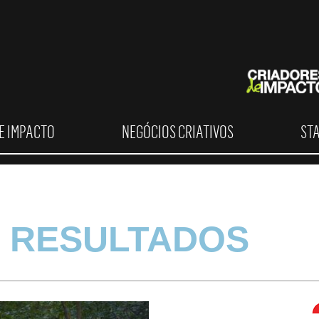
E IMPACTO
NEGÓCIOS CRIATIVOS
ST
 RESULTADOS