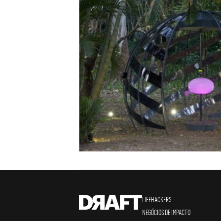
LIFEHACKERS
NEGÓCIOS DE IMPACTO