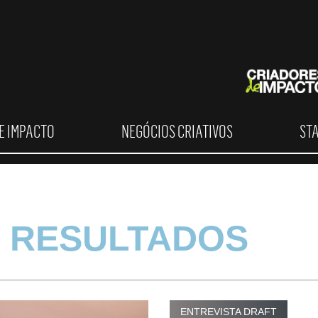
E IMPACTO
NEGÓCIOS CRIATIVOS
ST
 RESULTADOS
ENTREVISTA DRAFT