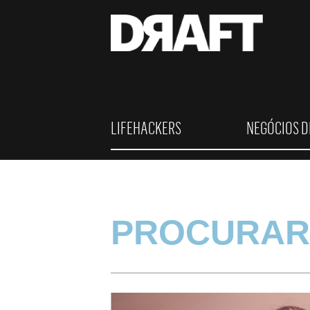
LIFEHACKERS
NEGÓCIOS D
PROCURAR