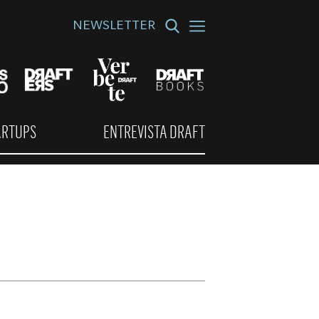
NEWSLETTER
ARTUPS
ENTREVISTA DRAFT