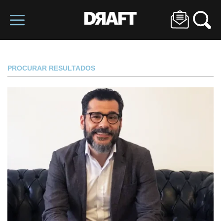
PROCURAR RESULTADOS