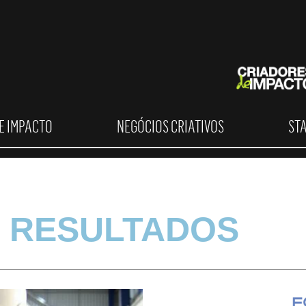
E IMPACTO
NEGÓCIOS CRIATIVOS
ST
 RESULTADOS