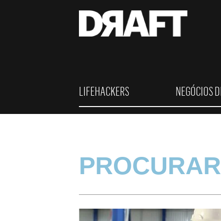
LIFEHACKERS
NEGÓCIOS D
PROCURAR