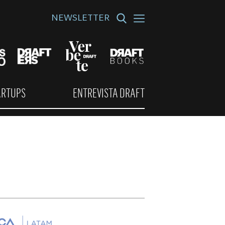
NEWSLETTER
ARTUPS
ENTREVISTA DRAFT