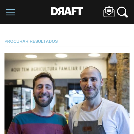
PROCURAR RESULTADOS