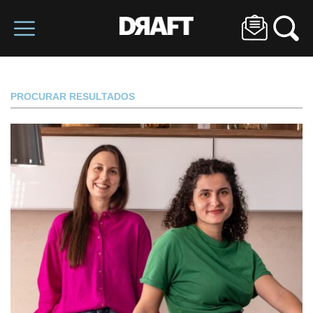
PROCURAR RESULTADOS