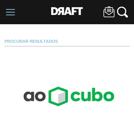
PROCURAR RESULTADOS