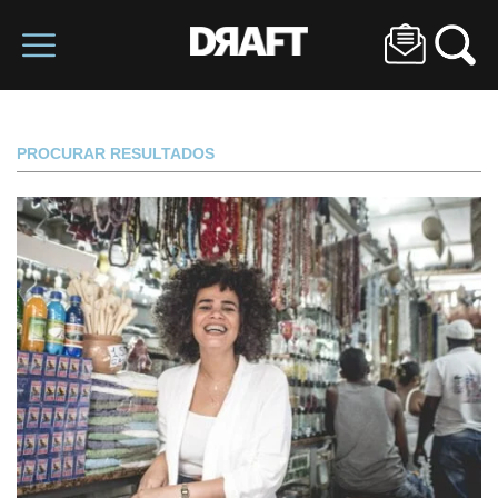
PROCURAR RESULTADOS