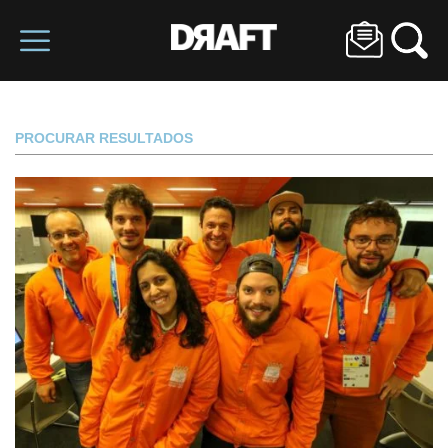
PROCURAR RESULTADOS