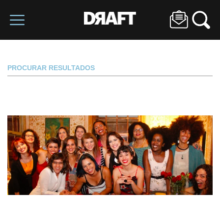
PROCURAR RESULTADOS