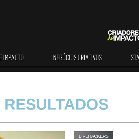
E IMPACTO
NEGÓCIOS CRIATIVOS
ST
 RESULTADOS
LIFEHACKERS