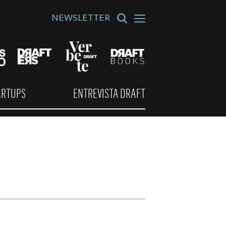
NEWSLETTER
ARTUPS
ENTREVISTA DRAFT