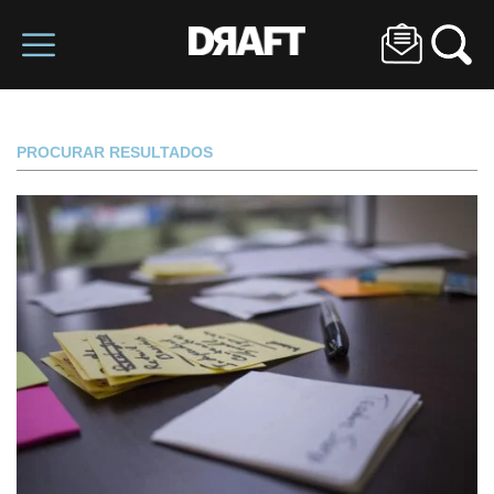
PROCURAR RESULTADOS