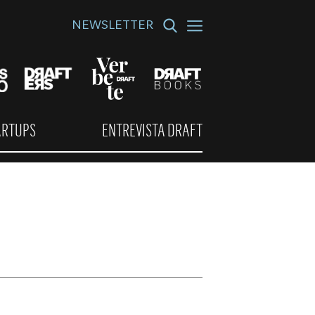
NEWSLETTER
ARTUPS
ENTREVISTA DRAFT