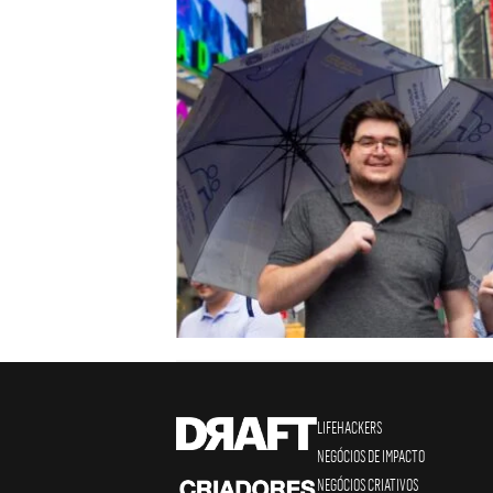
LIFEHACKERS
NEGÓCIOS DE IMPACTO
NEGÓCIOS CRIATIVOS