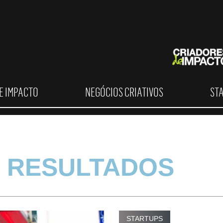
E IMPACTO
NEGÓCIOS CRIATIVOS
ST
 RESULTADOS
STARTUPS