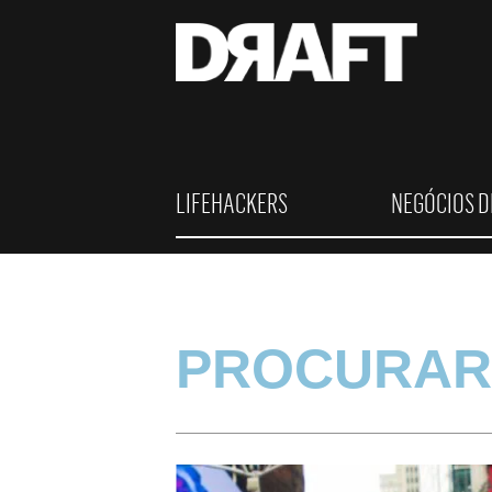
LIFEHACKERS
NEGÓCIOS D
PROCURAR