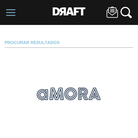
PROCURAR RESULTADOS