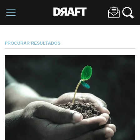
PROCURAR RESULTADOS