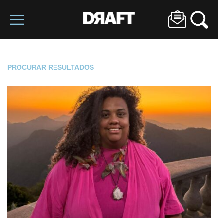
PROCURAR RESULTADOS