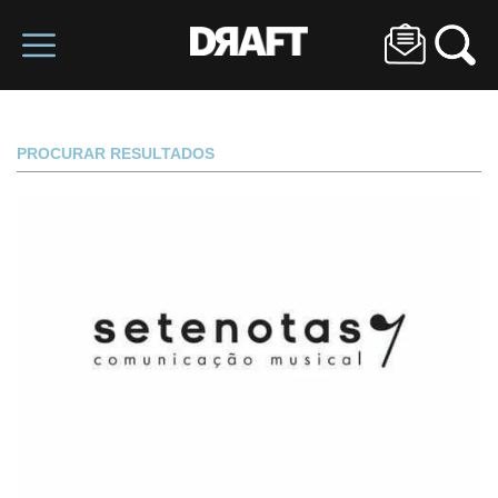
PROCURAR RESULTADOS