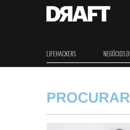
LIFEHACKERS
NEGÓCIOS D
PROCURAR