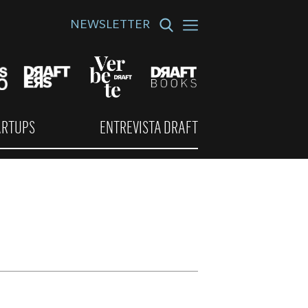
NEWSLETTER
ARTUPS
ENTREVISTA DRAFT