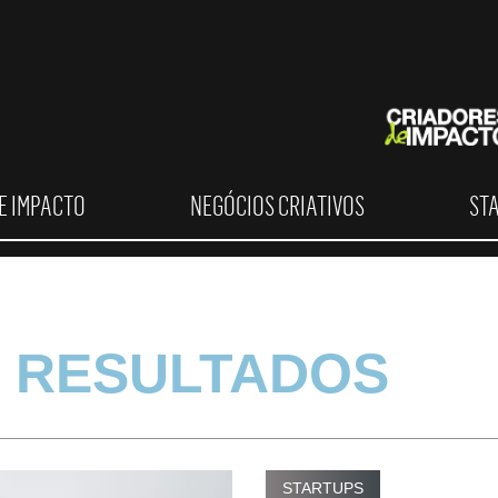
E IMPACTO
NEGÓCIOS CRIATIVOS
ST
 RESULTADOS
STARTUPS