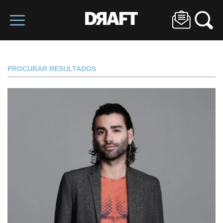
PROCURAR RESULTADOS