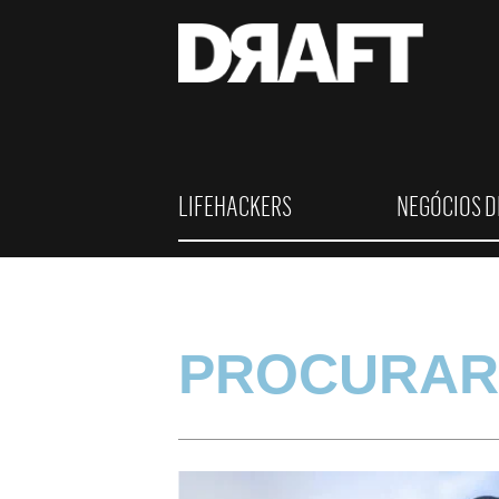
LIFEHACKERS
NEGÓCIOS D
PROCURAR