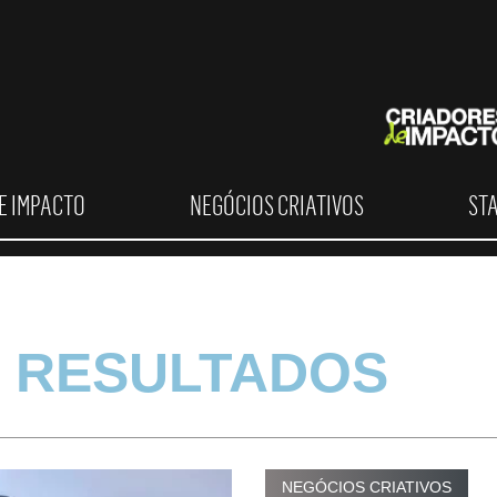
E IMPACTO
NEGÓCIOS CRIATIVOS
ST
 RESULTADOS
NEGÓCIOS CRIATIVOS