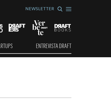
NEWSLETTER
ARTUPS
ENTREVISTA DRAFT