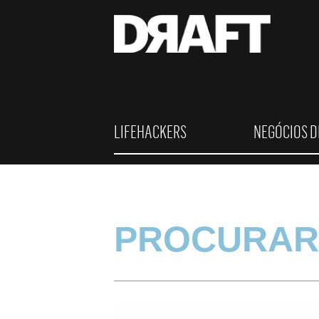
LIFEHACKERS
NEGÓCIOS D
PROCURAR