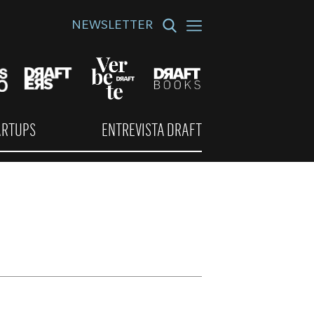
NEWSLETTER
ARTUPS
ENTREVISTA DRAFT