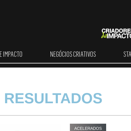
E IMPACTO
NEGÓCIOS CRIATIVOS
ST
 RESULTADOS
ACELERADOS