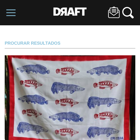
PROCURAR RESULTADOS