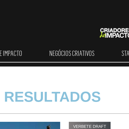
E IMPACTO
NEGÓCIOS CRIATIVOS
ST
 RESULTADOS
VERBETE DRAFT