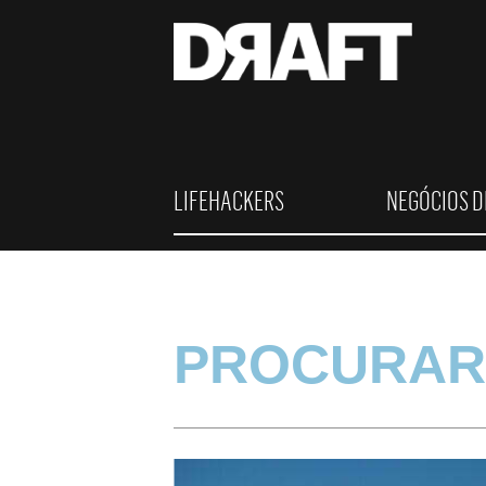
LIFEHACKERS
NEGÓCIOS D
PROCURAR