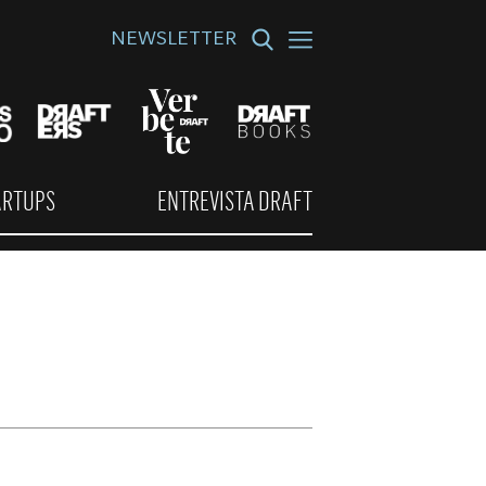
NEWSLETTER
ARTUPS
ENTREVISTA DRAFT