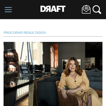
PROCURAR RESULTADOS