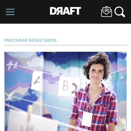
PROCURAR RESULTADOS