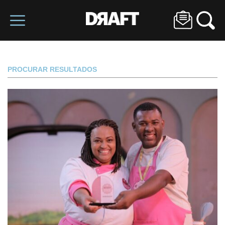
PROCURAR RESULTADOS