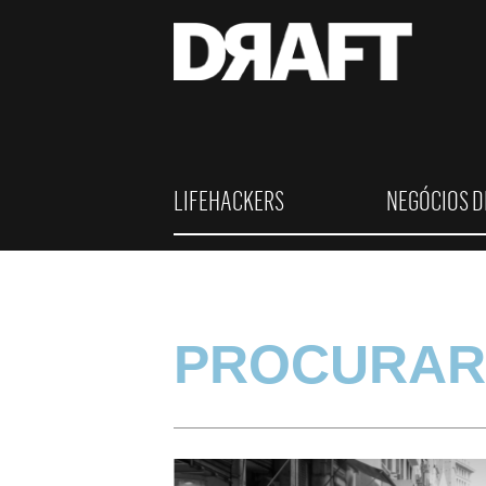
LIFEHACKERS
NEGÓCIOS D
PROCURAR