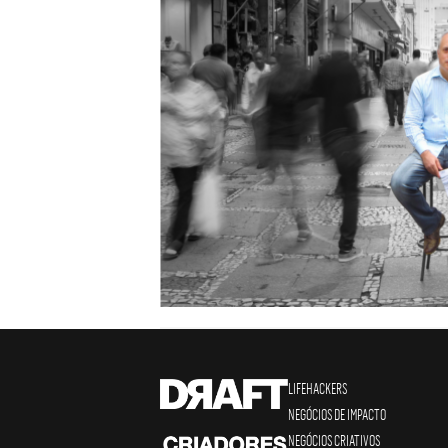
LIFEHACKERS
NEGÓCIOS DE IMPACTO
NEGÓCIOS CRIATIVOS