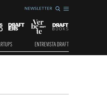
NEWSLETTER
ARTUPS
ENTREVISTA DRAFT