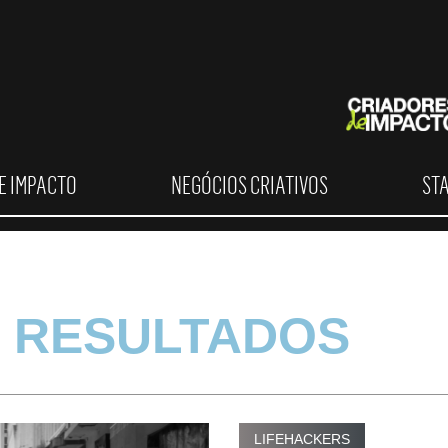
E IMPACTO
NEGÓCIOS CRIATIVOS
ST
 RESULTADOS
LIFEHACKERS