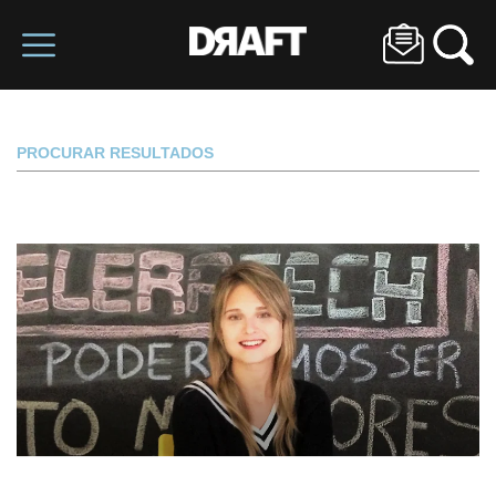
PROCURAR RESULTADOS