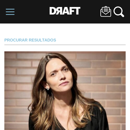
PROCURAR RESULTADOS