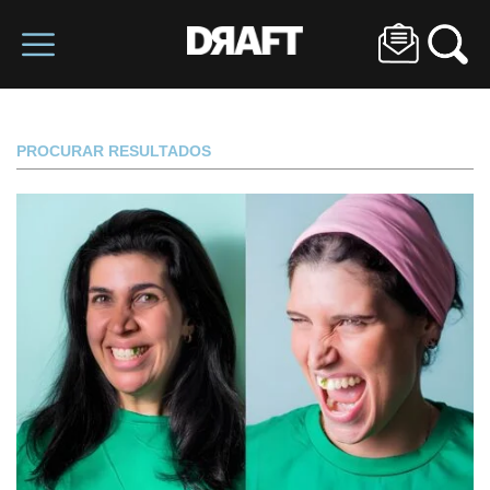
PROCURAR RESULTADOS