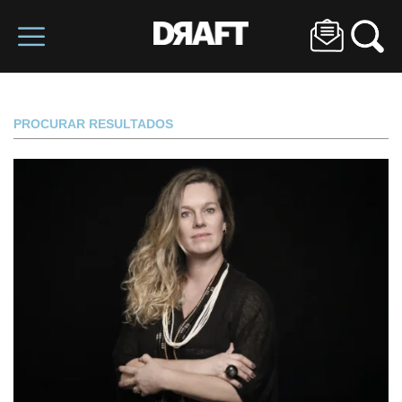
PROCURAR RESULTADOS