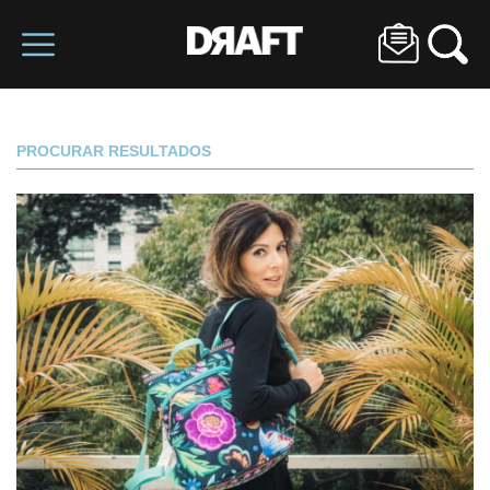
PROCURAR RESULTADOS