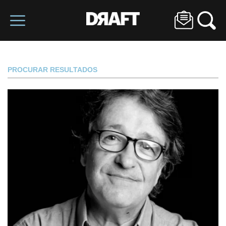
PROCURAR RESULTADOS