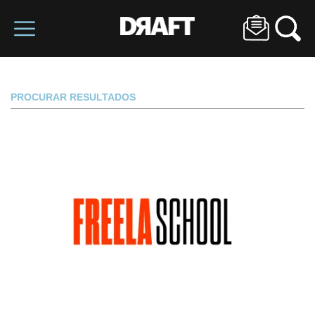
PROCURAR RESULTADOS