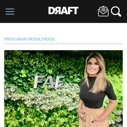
PROCURAR RESULTADOS