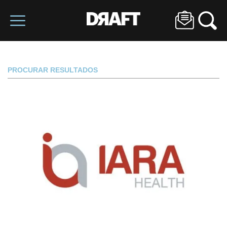
PROCURAR RESULTADOS