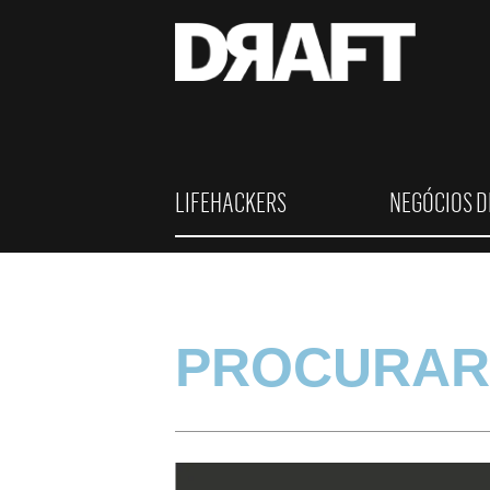
LIFEHACKERS
NEGÓCIOS D
PROCURAR