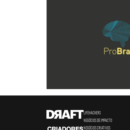
LIFEHACKERS
NEGÓCIOS DE IMPACTO
NEGÓCIOS CRIATIVOS