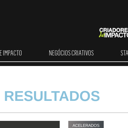
E IMPACTO
NEGÓCIOS CRIATIVOS
ST
 RESULTADOS
ACELERADOS