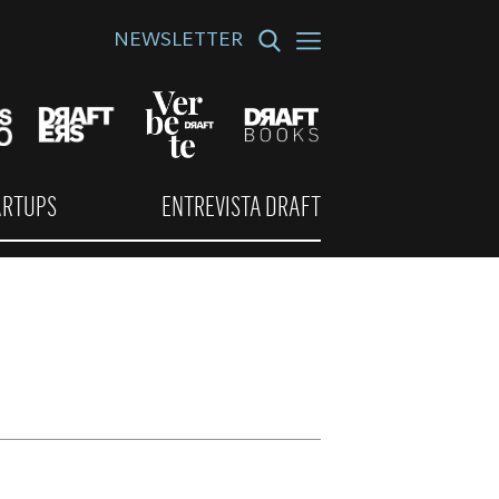
NEWSLETTER
ARTUPS
ENTREVISTA DRAFT