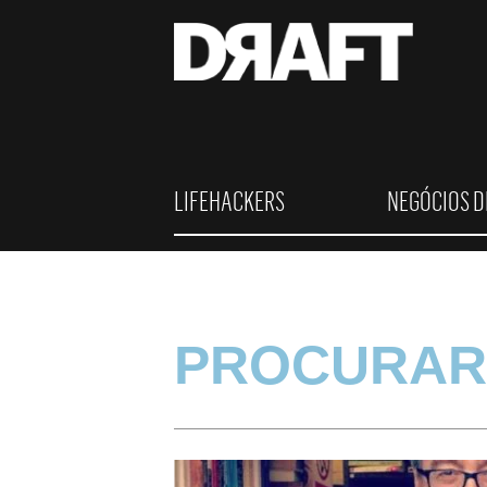
LIFEHACKERS
NEGÓCIOS D
PROCURAR