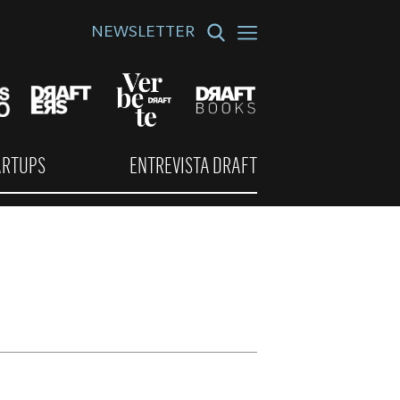
NEWSLETTER
ARTUPS
ENTREVISTA DRAFT