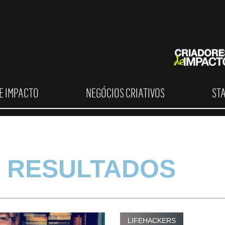
E IMPACTO
NEGÓCIOS CRIATIVOS
ST
 RESULTADOS
LIFEHACKERS