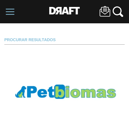
PROCURAR RESULTADOS