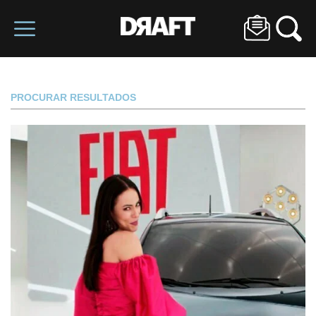
PROCURAR RESULTADOS