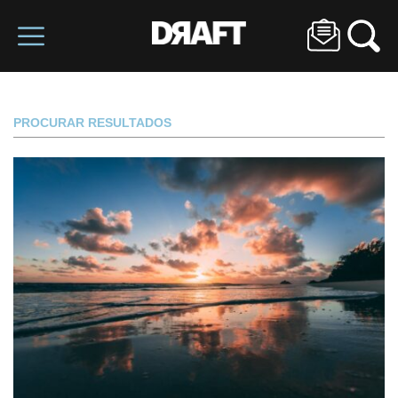
PROCURAR RESULTADOS