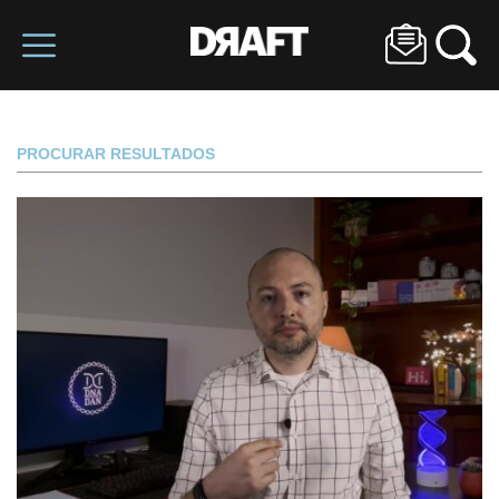
PROCURAR RESULTADOS