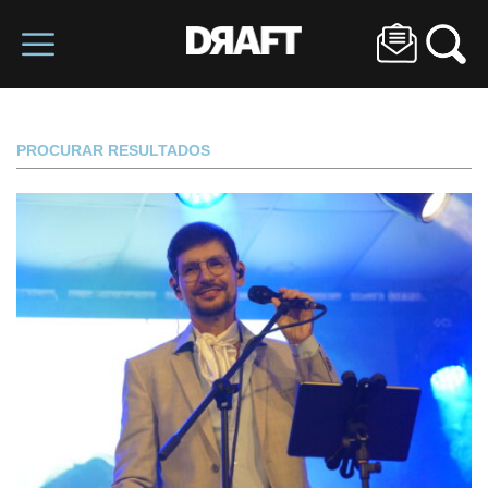
PROCURAR RESULTADOS