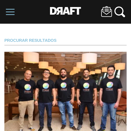
PROCURAR RESULTADOS