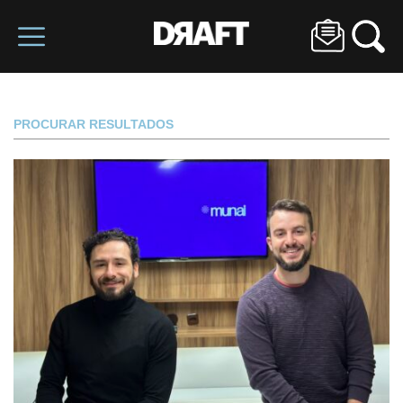
PROCURAR RESULTADOS