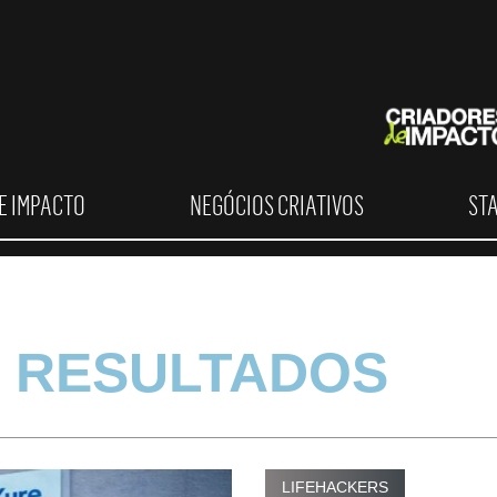
E IMPACTO
NEGÓCIOS CRIATIVOS
ST
 RESULTADOS
LIFEHACKERS