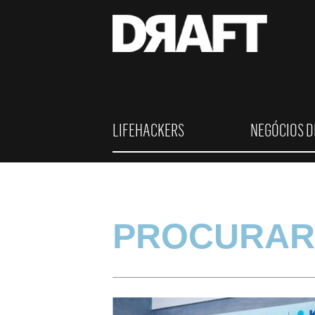
LIFEHACKERS
NEGÓCIOS D
PROCURAR