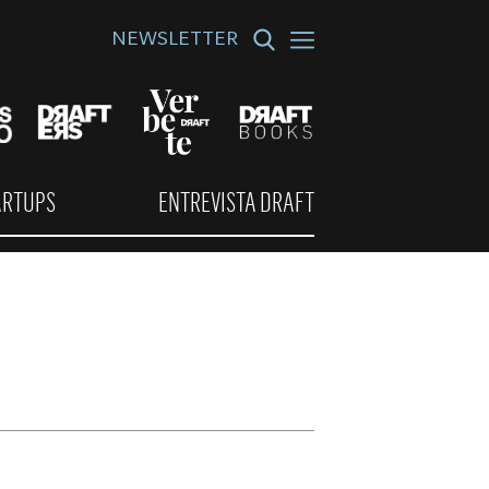
NEWSLETTER
ARTUPS
ENTREVISTA DRAFT