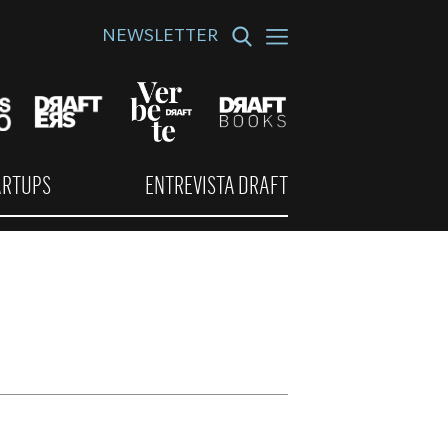
NEWSLETTER
ARTUPS
ENTREVISTA DRAFT