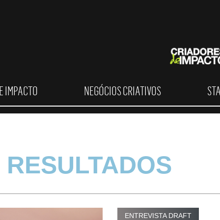
E IMPACTO
NEGÓCIOS CRIATIVOS
ST
 RESULTADOS
ENTREVISTA DRAFT