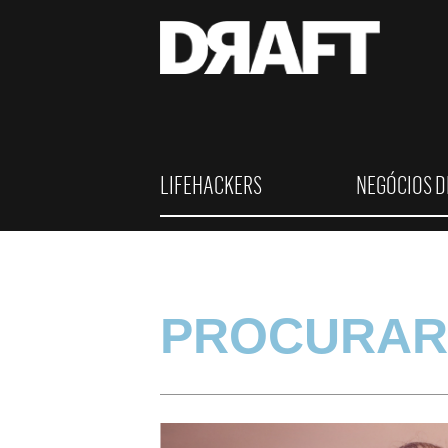
LIFEHACKERS
NEGÓCIOS D
PROCURAR